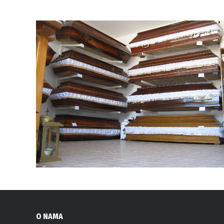
O NAMA