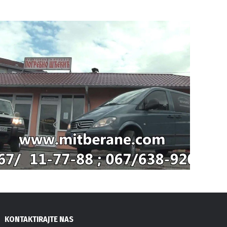
KONTAKTIRAJTE NAS