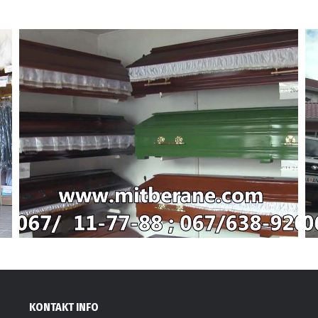
KONTAKT INFO