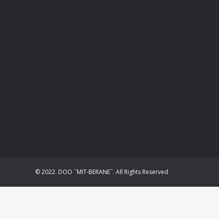
© 2022. DOO ``MIT-BERANE``. All Rights Reserved