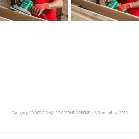
Category:
PROIZVODNJA POGREBNE OPREME
8 Septembra, 2022