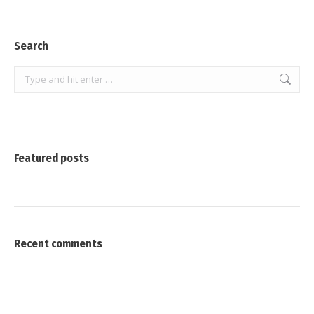
Search
Featured posts
Recent comments