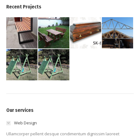
Recent Projects
Our services
Web Design
Ullamcorper pellent desque condimentum dignissim laoreet