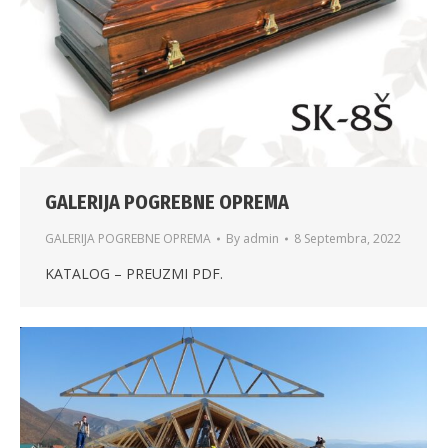
GALERIJA POGREBNE OPREMA
GALERIJA POGREBNE OPREMA
By
admin
8 Septembra, 2022
KATALOG – PREUZMI PDF.