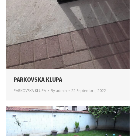
PARKOVSKA KLUPA
PARKOVSKA KLUPA
By
admin
22 Septembra, 2022