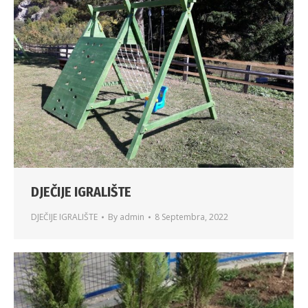
DJEČIJE IGRALIŠTE
DJEČIJE IGRALIŠTE
By
admin
8 Septembra, 2022